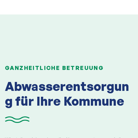
GANZHEITLICHE BETREUUNG
Abwasserentsorgun
g für Ihre Kommune