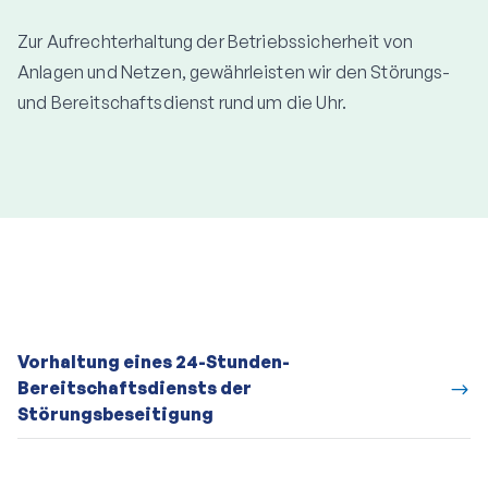
Zur Aufrechterhaltung der Betriebssicherheit von
Anlagen und Netzen, gewährleisten wir den Störungs-
und Bereitschaftsdienst rund um die Uhr.
Vorhaltung eines 24-Stunden-
Bereitschaftsdiensts der
$
Störungsbeseitigung