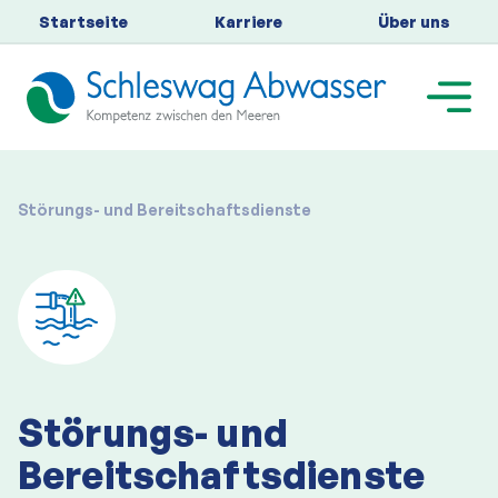
Startseite
Karriere
Über uns
Störungs- und Bereitschaftsdienste
Störungs- und
Bereitschaftsdienste