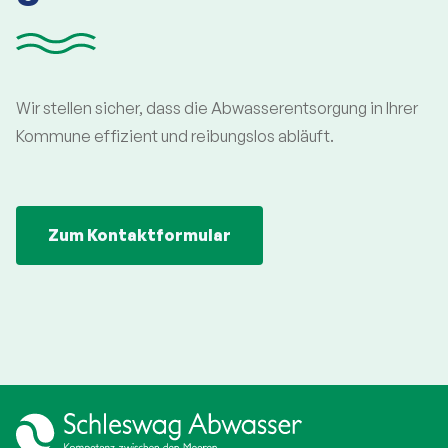
Wir stellen sicher, dass die Abwasserentsorgung in Ihrer
Kommune effizient und reibungslos abläuft.
Zum Kontaktformular