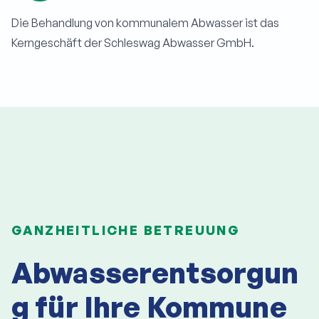
Die Behandlung von kommunalem Abwasser ist das
Kerngeschäft der Schleswag Abwasser GmbH.
GANZHEITLICHE BETREUUNG
Abwasserentsorgun
g für Ihre Kommune