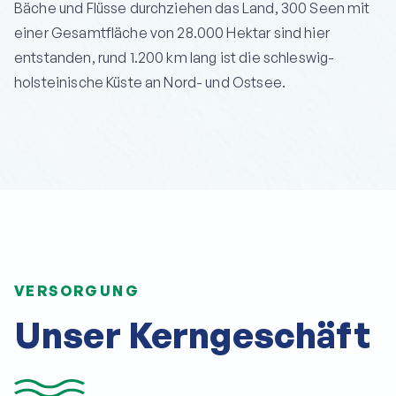
Bäche und Flüsse durchziehen das Land, 300 Seen mit
einer Gesamtfläche von 28.000 Hektar sind hier
entstanden, rund 1.200 km lang ist die schleswig-
holsteinische Küste an Nord- und Ostsee.
VERSORGUNG
Unser Kerngeschäft