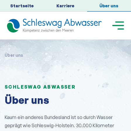
Startseite
Karriere
Über uns
Über uns
SCHLESWAG ABWASSER
Über uns
Kaum ein anderes Bundesland ist so durch Wasser
geprägt wie Schleswig-Holstein. 30.000 Kilometer