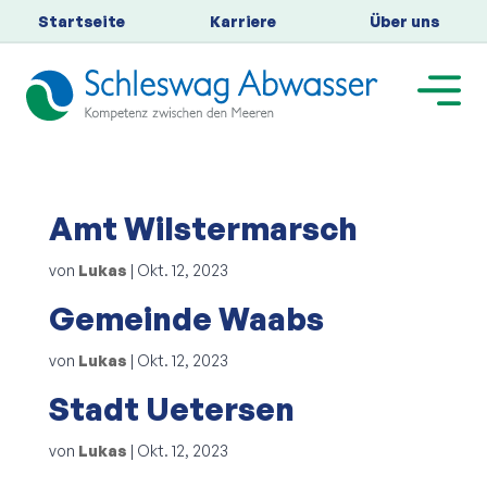
Startseite
Karriere
Über uns
Amt Wilstermarsch
von
Lukas
|
Okt. 12, 2023
Gemeinde Waabs
von
Lukas
|
Okt. 12, 2023
Stadt Uetersen
von
Lukas
|
Okt. 12, 2023