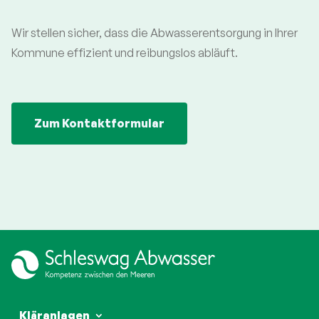
Wir stellen sicher, dass die Abwasserentsorgung in Ihrer
Kommune effizient und reibungslos abläuft.
Zum Kontaktformular
Kläranlagen