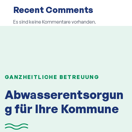
Recent Comments
Es sind keine Kommentare vorhanden.
GANZHEITLICHE BETREUUNG
Abwasserentsorgun
g für Ihre Kommune