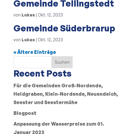
Gemeinde Tellingstedt
von
Lukas
|
Okt. 12, 2023
Gemeinde Süderbrarup
von
Lukas
|
Okt. 12, 2023
« Ältere Einträge
Suchen
Recent Posts
Für die Gemeinden Groß-Nordende,
Heidgraben, Klein-Nordende, Neuendeich,
Seester und Seestermühe
Blogpost
Anpassung der Wasserpreise zum 01.
Januar 2023