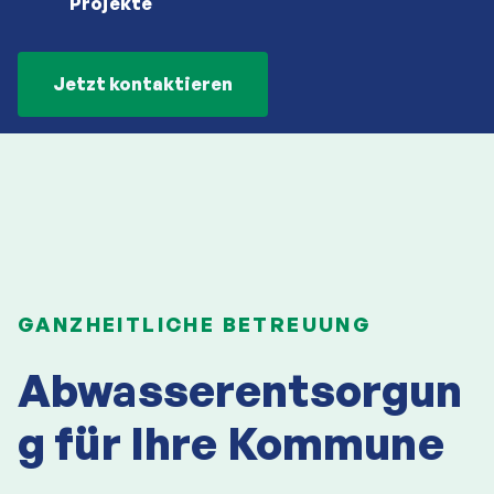
Projekte
Jetzt kontaktieren
GANZHEITLICHE BETREUUNG
Abwasserentsorgun
g für Ihre Kommune