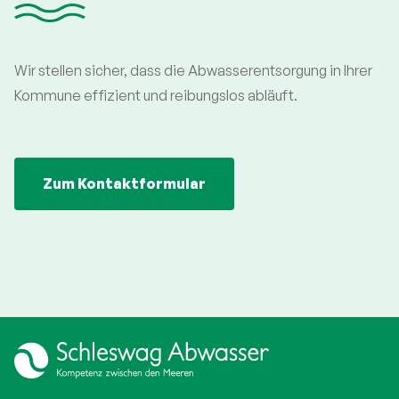
Wir stellen sicher, dass die Abwasserentsorgung in Ihrer
Kommune effizient und reibungslos abläuft.
Zum Kontaktformular