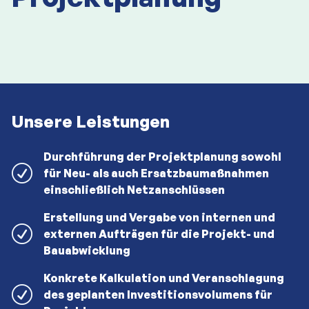
Unsere Leistungen
Durchführung der Projektplanung sowohl
für Neu- als auch Ersatzbaumaßnahmen
einschließlich Netzanschlüssen
Erstellung und Vergabe von internen und
externen Aufträgen für die Projekt- und
Bauabwicklung
Konkrete Kalkulation und Veranschlagung
des geplanten Investitionsvolumens für