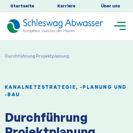
Startseite
Karriere
Über uns
Durchführung Projektplanung
KANALNETZSTRATEGIE, -PLANUNG UND
-BAU
Durchführung
Projektplanung